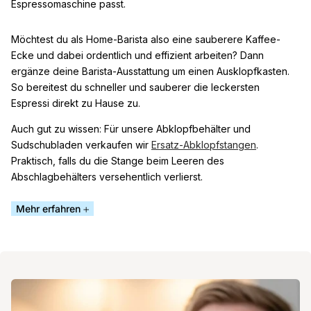
Espressomaschine passt.
Möchtest du als Home-Barista also eine sauberere Kaffee-
Ecke und dabei ordentlich und effizient arbeiten? Dann
ergänze deine Barista-Ausstattung um einen Ausklopfkasten.
So bereitest du schneller und sauberer die leckersten
Espressi direkt zu Hause zu.
Auch gut zu wissen: Für unsere Abklopfbehälter und
Sudschubladen verkaufen wir
Ersatz-Abklopfstangen
.
Praktisch, falls du die Stange beim Leeren des
Abschlagbehälters versehentlich verlierst.
Mehr erfahren