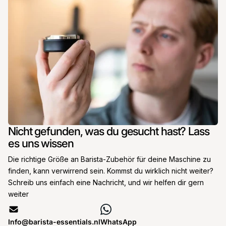
Nicht gefunden, was du gesucht hast? Lass
es uns wissen
Die richtige Größe an Barista-Zubehör für deine Maschine zu
finden, kann verwirrend sein. Kommst du wirklich nicht weiter?
Schreib uns einfach eine Nachricht, und wir helfen dir gern
weiter
Info@barista-essentials.nl
WhatsApp