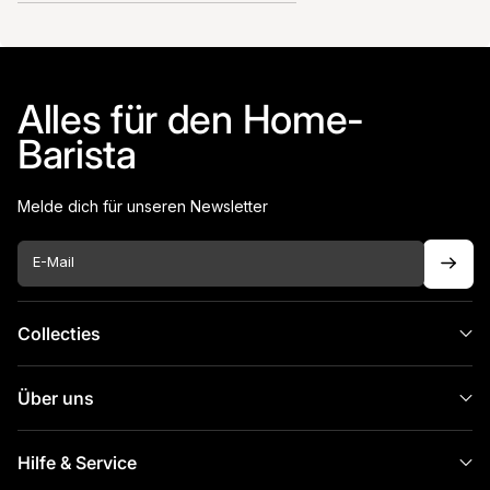
Alles für den Home-
Barista
Melde dich für unseren Newsletter
E-Mail
Collecties
Über uns
Hilfe & Service